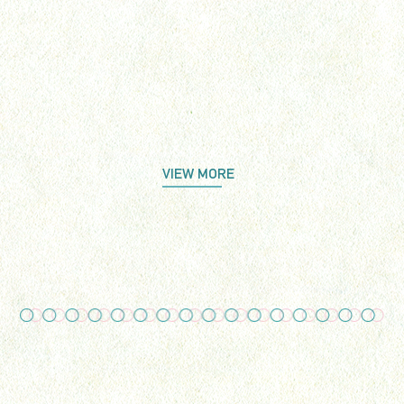
VIEW MORE