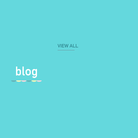
VIEW ALL
blog