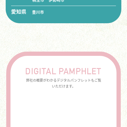
愛知県
豊川市
DIGITAL PAMPHLET
弊社の概要がわかるデジタルパンフレットもご覧
いただけます。