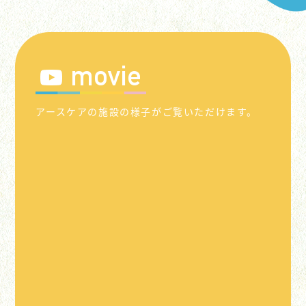
movie
アースケアの施設の様子がご覧いただけます。