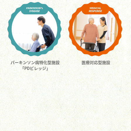
パーキンソン病特化型施設
医療対応型施設
「PDビレッジ」