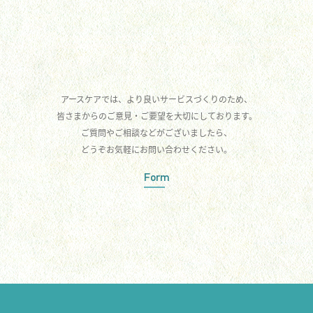
アースケアでは、より良いサービスづくりのため、
皆さまからのご意見・ご要望を大切にしております。
ご質問やご相談などがございましたら、
どうぞお気軽にお問い合わせください。
Form