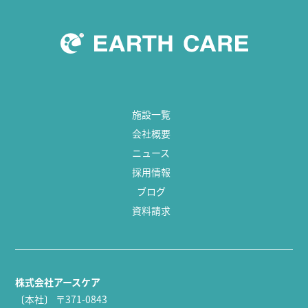
施設一覧
会社概要
ニュース
採用情報
ブログ
資料請求
株式会社アースケア
〔本社〕
〒371-0843