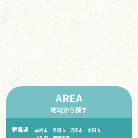
AREA
地域から探す
群馬県
前橋市
高崎市
沼田市
太田市
桐生市
伊勢崎市