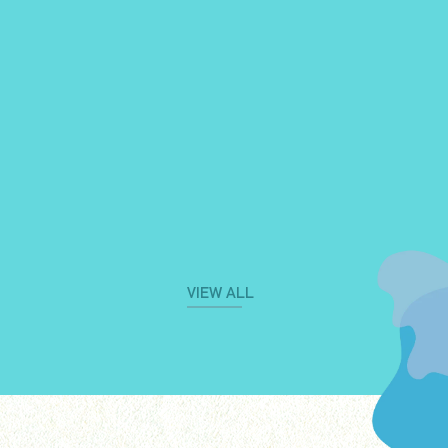
VIEW ALL