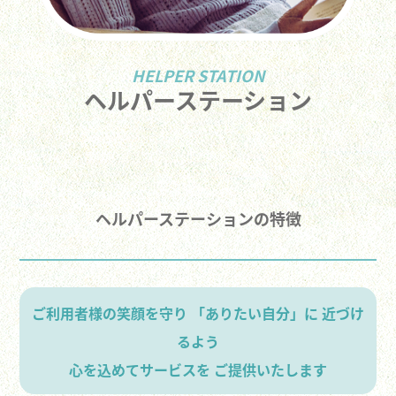
HELPER STATION
ヘルパーステーション
ヘルパーステーションの特徴
ご利用者様の笑顔を守り 「ありたい自分」に 近づけ
るよう
心を込めてサービスを ご提供いたします