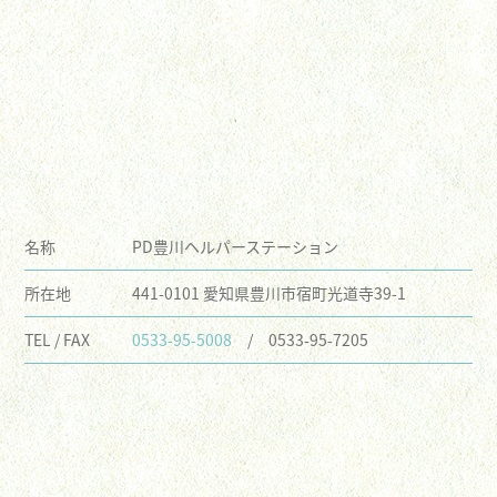
名称
PD豊川ヘルパーステーション
所在地
441-0101 愛知県豊川市宿町光道寺39-1
TEL / FAX
0533-95-5008
/ 0533-95-7205