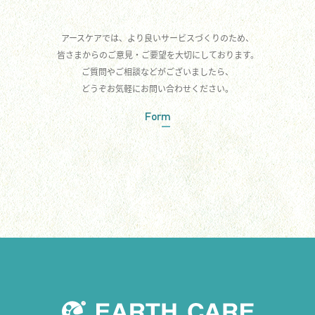
アースケアでは、より良いサービスづくりのため、
皆さまからのご意見・ご要望を大切にしております。
ご質問やご相談などがございましたら、
どうぞお気軽にお問い合わせください。
Form