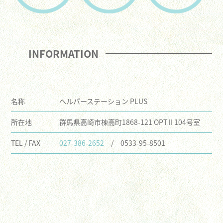
INFORMATION
名称
ヘルパーステーション PLUS
所在地
群馬県高崎市棟高町1868-121 OPTⅡ104号室
TEL / FAX
027-386-2652
/ 0533-95-8501