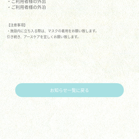
・ご利用者様の外出
・ご利用者様の外泊
【注意事項】
・施設内に立ち入る際は、マスクの着用をお願い致します。
引き続き、アースケアを宜しくお願い致します。
お知らせ一覧に戻る