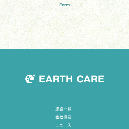
Form
施設一覧
会社概要
ニュース