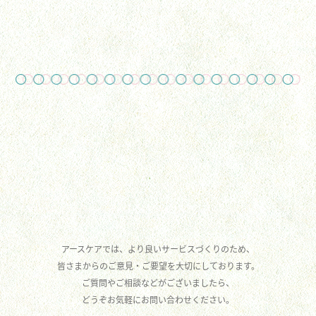
アースケアでは、より良いサービスづくりのため、
皆さまからのご意見・ご要望を大切にしております。
ご質問やご相談などがございましたら、
どうぞお気軽にお問い合わせください。