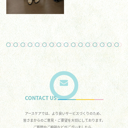
CONTACT US
アースケアでは、より良いサービスづくりのため、
皆さまからのご意見・ご要望を大切にしております。
ご質問やご相談などがございましたら、