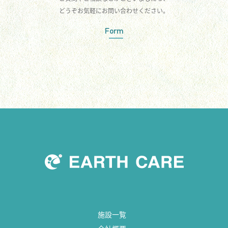
どうぞお気軽にお問い合わせください。
Form
施設一覧