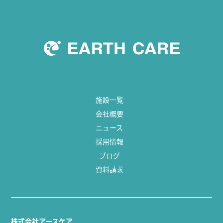
施設一覧
会社概要
ニュース
採用情報
ブログ
資料請求
株式会社アースケア