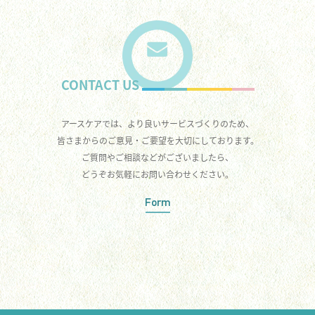
CONTACT US
アースケアでは、より良いサービスづくりのため、
皆さまからのご意見・ご要望を大切にしております。
ご質問やご相談などがございましたら、
どうぞお気軽にお問い合わせください。
Form