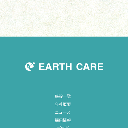
施設一覧
会社概要
ニュース
採用情報
ブログ