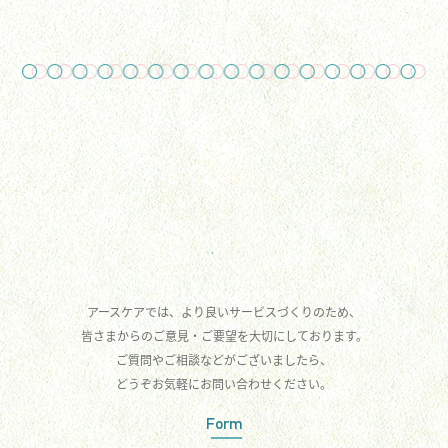
アースケアでは、より良いサービスづくりのため、
皆さまからのご意見・ご要望を大切にしております。
ご質問やご相談などがございましたら、
どうぞお気軽にお問い合わせください。
Form